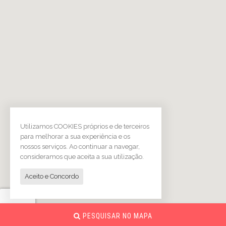
Utilizamos COOKIES próprios e de terceiros
para melhorar a sua experiência e os
nossos serviços. Ao continuar a navegar,
consideramos que aceita a sua utilização.
Aceito e Concordo
PESQUISAR NO MAPA